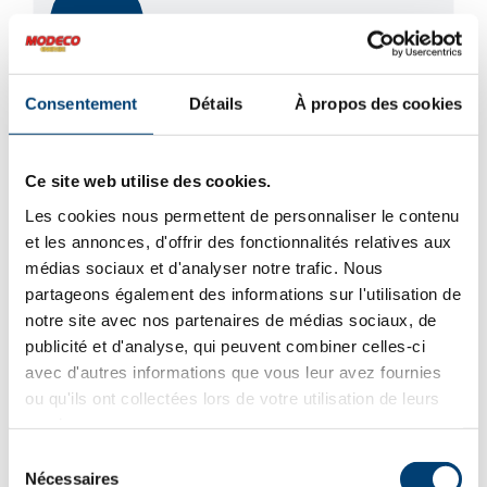
Promotion
Consentement
Détails
À propos des cookies
Ce site web utilise des cookies.
Les cookies nous permettent de personnaliser le contenu
et les annonces, d'offrir des fonctionnalités relatives aux
médias sociaux et d'analyser notre trafic. Nous
partageons également des informations sur l'utilisation de
notre site avec nos partenaires de médias sociaux, de
publicité et d'analyse, qui peuvent combiner celles-ci
avec d'autres informations que vous leur avez fournies
ou qu'ils ont collectées lors de votre utilisation de leurs
services.
Sélection
Nécessaires
du