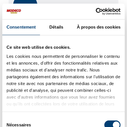
Promotion
Consentement
Détails
À propos des cookies
Ce site web utilise des cookies.
Les cookies nous permettent de personnaliser le contenu
et les annonces, d'offrir des fonctionnalités relatives aux
médias sociaux et d'analyser notre trafic. Nous
partageons également des informations sur l'utilisation de
notre site avec nos partenaires de médias sociaux, de
publicité et d'analyse, qui peuvent combiner celles-ci
avec d'autres informations que vous leur avez fournies
ou qu'ils ont collectées lors de votre utilisation de leurs
services.
Sélection
Nécessaires
du