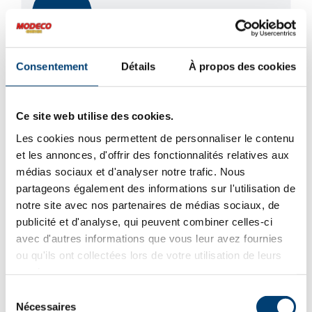
Promotion
Consentement
Détails
À propos des cookies
Ce site web utilise des cookies.
Les cookies nous permettent de personnaliser le contenu
et les annonces, d'offrir des fonctionnalités relatives aux
médias sociaux et d'analyser notre trafic. Nous
partageons également des informations sur l'utilisation de
notre site avec nos partenaires de médias sociaux, de
publicité et d'analyse, qui peuvent combiner celles-ci
avec d'autres informations que vous leur avez fournies
ou qu'ils ont collectées lors de votre utilisation de leurs
services.
Sélection
Nécessaires
du