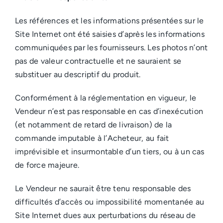
Les références et les informations présentées sur le
Site Internet ont été saisies d’après les informations
communiquées par les fournisseurs. Les photos n’ont
pas de valeur contractuelle et ne sauraient se
substituer au descriptif du produit.
Conformément à la réglementation en vigueur, le
Vendeur n’est pas responsable en cas d’inexécution
(et notamment de retard de livraison) de la
commande imputable à l’Acheteur, au fait
imprévisible et insurmontable d’un tiers, ou à un cas
de force majeure.
Le Vendeur ne saurait être tenu responsable des
difficultés d’accès ou impossibilité momentanée au
Site Internet dues aux perturbations du réseau de