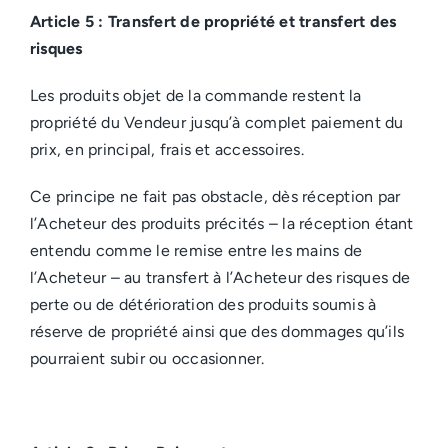
Article 5 : Transfert de propriété et transfert des
risques
Les produits objet de la commande restent la
propriété du Vendeur jusqu’à complet paiement du
prix, en principal, frais et accessoires.
Ce principe ne fait pas obstacle, dès réception par
l’Acheteur des produits précités – la réception étant
entendu comme le remise entre les mains de
l’Acheteur – au transfert à l’Acheteur des risques de
perte ou de détérioration des produits soumis à
réserve de propriété ainsi que des dommages qu’ils
pourraient subir ou occasionner.