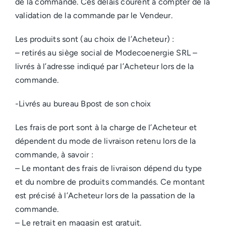
de la commande. Ces délais courent à compter de la
validation de la commande par le Vendeur.
Les produits sont (au choix de l’Acheteur) :
– retirés au siège social de Modecoenergie SRL –
livrés à l’adresse indiqué par l’Acheteur lors de la
commande.
-Livrés au bureau Bpost de son choix
Les frais de port sont à la charge de l’Acheteur et
dépendent du mode de livraison retenu lors de la
commande, à savoir :
– Le montant des frais de livraison dépend du type
et du nombre de produits commandés. Ce montant
est précisé à l’Acheteur lors de la passation de la
commande.
– Le retrait en magasin est gratuit.