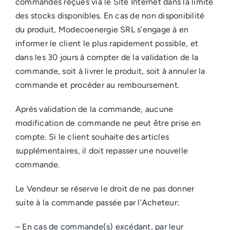
commandes reçues via le Site Internet dans la limite
des stocks disponibles. En cas de non disponibilité
du produit, Modecoenergie SRL s’engage à en
informer le client le plus rapidement possible, et
dans les 30 jours à compter de la validation de la
commande, soit à livrer le produit, soit à annuler la
commande et procéder au remboursement.
Après validation de la commande, aucune
modification de commande ne peut être prise en
compte. Si le client souhaite des articles
supplémentaires, il doit repasser une nouvelle
commande.
Le Vendeur se réserve le droit de ne pas donner
suite à la commande passée par l’Acheteur:
– En cas de commande(s) excédant, par leur