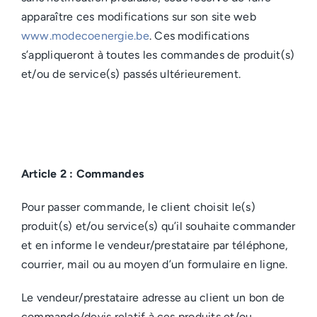
apparaître ces modifications sur son site web
www.modecoenergie.be
. Ces modifications
s’appliqueront à toutes les commandes de produit(s)
et/ou de service(s) passés ultérieurement.
Article 2 : Commandes
Pour passer commande, le client choisit le(s)
produit(s) et/ou service(s) qu’il souhaite commander
et en informe le vendeur/prestataire par téléphone,
courrier, mail ou au moyen d’un formulaire en ligne.
Le vendeur/prestataire adresse au client un bon de
commande/devis relatif à ces produits et/ou