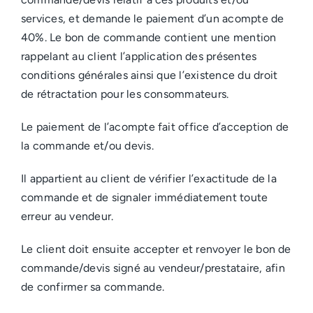
services, et demande le paiement d’un acompte de
40%. Le bon de commande contient une mention
rappelant au client l’application des présentes
conditions générales ainsi que l’existence du droit
de rétractation pour les consommateurs.
Le paiement de l’acompte fait office d’acception de
la commande et/ou devis.
Il appartient au client de vérifier l’exactitude de la
commande et de signaler immédiatement toute
erreur au vendeur.
Le client doit ensuite accepter et renvoyer le bon de
commande/devis signé au vendeur/prestataire, afin
de confirmer sa commande.