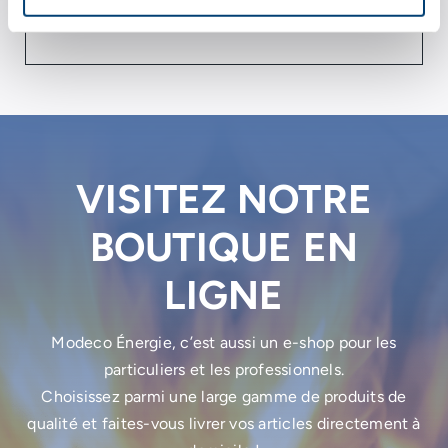
créer une ambiance incomparable.
VISITEZ NOTRE
BOUTIQUE EN
LIGNE
Modeco Énergie, c’est aussi un e-shop pour les
particuliers et les professionnels.
Choisissez parmi une large gamme de produits de
qualité et faites-vous livrer vos articles directement à