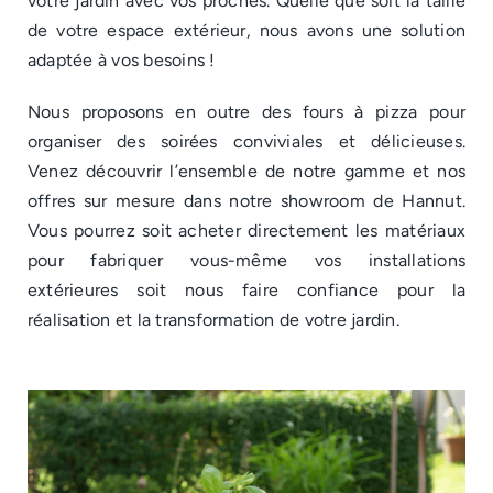
votre jardin avec vos proches. Quelle que soit la taille
de votre espace extérieur, nous avons une solution
adaptée à vos besoins !
Nous proposons en outre des fours à pizza pour
organiser des soirées conviviales et délicieuses.
Venez découvrir l’ensemble de notre gamme et nos
offres sur mesure dans notre showroom de Hannut.
Vous pourrez soit acheter directement les matériaux
pour fabriquer vous-même vos installations
extérieures soit nous faire confiance pour la
réalisation et la transformation de votre jardin.