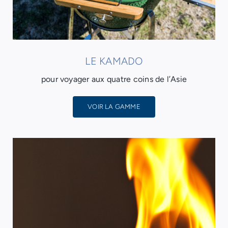
LE KAMADO
pour voyager aux quatre coins de l’Asie
VOIR LA GAMME