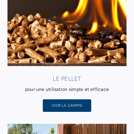
LE PELLET
pour une utilisation simple et efficace
VOIR LA GAMME