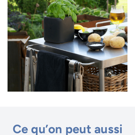
Ce qu’on peut aussi