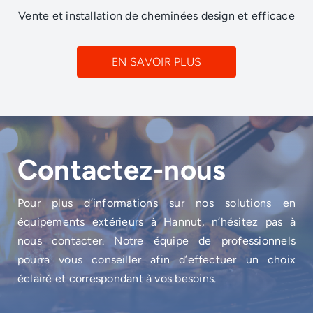
Vente et installation de cheminées design et efficace
EN SAVOIR PLUS
Contactez-nous
Pour plus d’informations sur nos solutions en
équipements extérieurs à Hannut, n’hésitez pas à
nous contacter. Notre équipe de professionnels
pourra vous conseiller afin d’effectuer un choix
éclairé et correspondant à vos besoins.