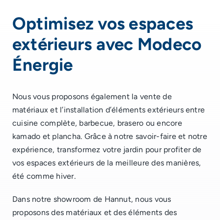
Optimisez vos espaces
extérieurs avec Modeco
Énergie
Nous vous proposons également la vente de
matériaux et l’installation d’éléments extérieurs entre
cuisine complète, barbecue, brasero ou encore
kamado et plancha. Grâce à notre savoir-faire et notre
expérience, transformez votre jardin pour profiter de
vos espaces extérieurs de la meilleure des manières,
été comme hiver.
Dans notre showroom de Hannut, nous vous
proposons des matériaux et des éléments des