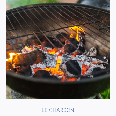
LE CHARBON