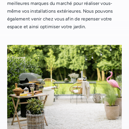
meilleures marques du marché pour réaliser vous-
même vos installations extérieures. Nous pouvons
également venir chez vous afin de repenser votre
espace et ainsi optimiser votre jardin.