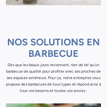
NOS SOLUTIONS EN
BARBECUE
Dès que les beaux jours reviennent, rien de tel qu’un
barbecue de qualité pour profiter avec ses proches de
ses espaces extérieurs. Pour ça, notre entreprise vous
propose des barbecues de tous types et répond ainsi à
tous vos besoins et toutes vos envies :