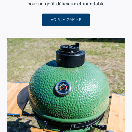
pour un goût délicieux et inimitable
VOIR LA GAMME