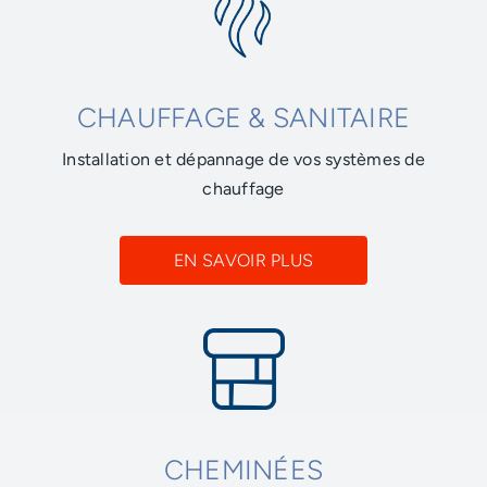
CHAUFFAGE & SANITAIRE
Installation et dépannage de vos systèmes de
chauffage
EN SAVOIR PLUS
CHEMINÉES