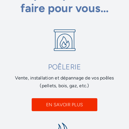
faire pour vous…
POÊLERIE
Vente, installation et dépannage de vos poêles
(pellets, bois, gaz, etc.)
EN SAVOIR PLUS