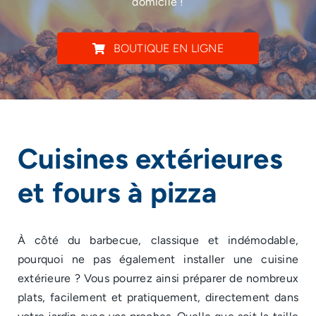
domicile !
BOUTIQUE EN LIGNE
Cuisines extérieures
et fours à pizza
À côté du barbecue, classique et indémodable,
pourquoi ne pas également installer une cuisine
extérieure ? Vous pourrez ainsi préparer de nombreux
plats, facilement et pratiquement, directement dans