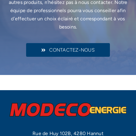
autres produits, n’hésitez pas à nous contacter. Notre
équipe de professionnels pourra vous conseiller afin
d’effectuer un choix éclairé et correspondant à vos
besoins.
CONTACTEZ-NOUS
Rue de Huy 102B, 4280 Hannut