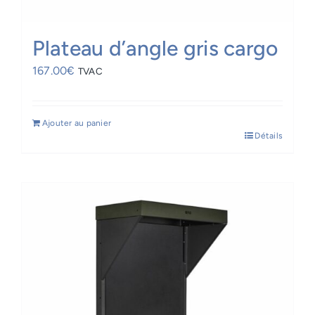
Plateau d’angle gris cargo
167.00
€
TVAC
Ajouter au panier
Détails