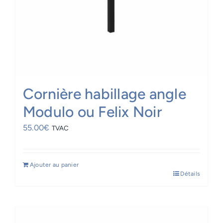
Cornière habillage angle
Modulo ou Felix Noir
55.00
€
TVAC
Ajouter au panier
Détails