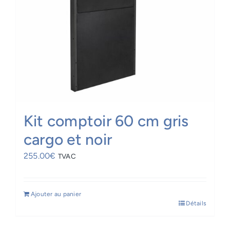
Kit comptoir 60 cm gris
cargo et noir
255.00
€
TVAC
Ajouter au panier
Détails