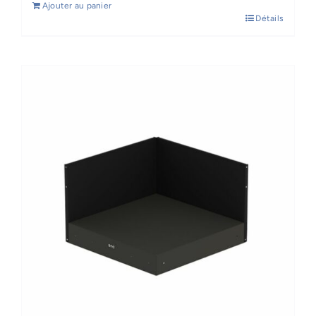
Ajouter au panier
Détails