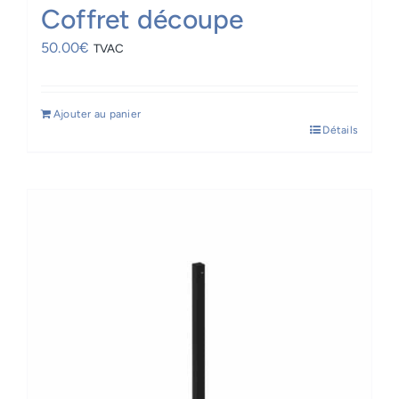
Coffret découpe
50.00
€
TVAC
Ajouter au panier
Détails