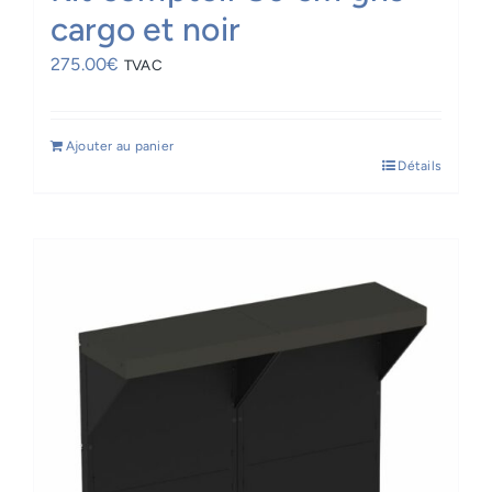
cargo et noir
275.00
€
TVAC
Ajouter au panier
Détails