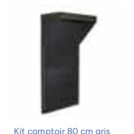
Kit comptoir 80 cm gris