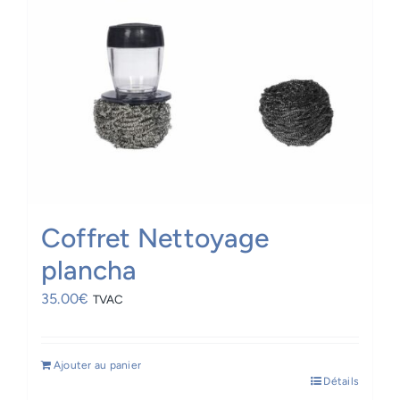
Coffret Nettoyage
plancha
35.00
€
TVAC
Ajouter au panier
Détails