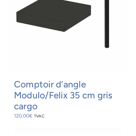
Comptoir d’angle
Modulo/Felix 35 cm gris
cargo
120.00
€
TVAC