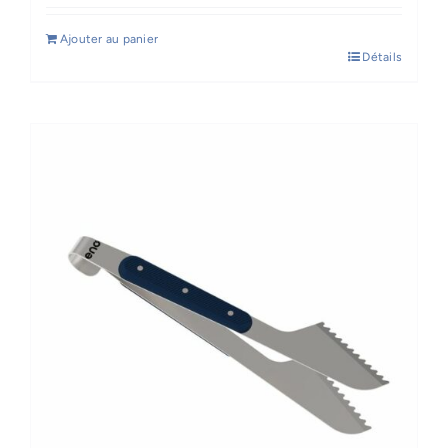
Ajouter au panier
Détails