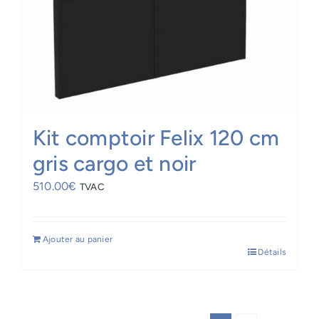
Kit comptoir Felix 120 cm
gris cargo et noir
510.00
€
TVAC
Ajouter au panier
Détails