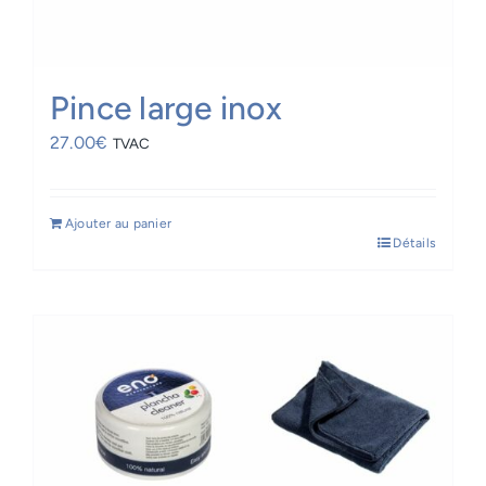
Pince large inox
27.00
€
TVAC
Ajouter au panier
Détails