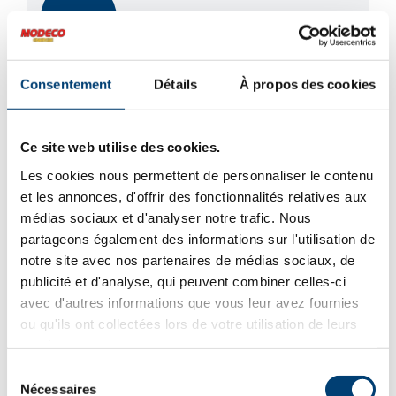
Promotion
Consentement
Détails
À propos des cookies
Ce site web utilise des cookies.
Les cookies nous permettent de personnaliser le contenu
et les annonces, d'offrir des fonctionnalités relatives aux
médias sociaux et d'analyser notre trafic. Nous
partageons également des informations sur l'utilisation de
notre site avec nos partenaires de médias sociaux, de
publicité et d'analyse, qui peuvent combiner celles-ci
avec d'autres informations que vous leur avez fournies
ou qu'ils ont collectées lors de votre utilisation de leurs
services.
Sélection
Nécessaires
du