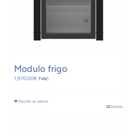
Modulo frigo
1,970.00
€
TVAC
Ajouter au panier
Détails