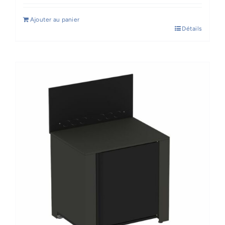
Ajouter au panier
Détails