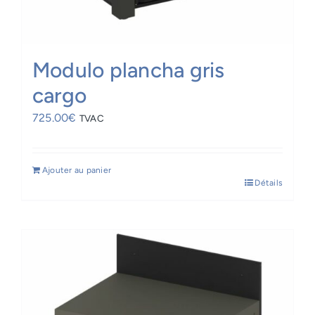
Modulo plancha gris
cargo
725.00
€
TVAC
Ajouter au panier
Détails